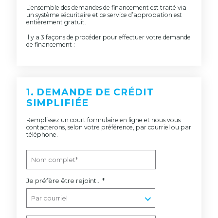
L’ensemble des demandes de financement est traité via
un système sécuritaire et ce service d’approbation est
entièrement gratuit.
Il y a 3 façons de procéder pour effectuer votre demande
de financement :
1. DEMANDE DE CRÉDIT
SIMPLIFIÉE
Remplissez un court formulaire en ligne et nous vous
contacterons, selon votre préférence, par courriel ou par
téléphone.
Je préfère être rejoint… *