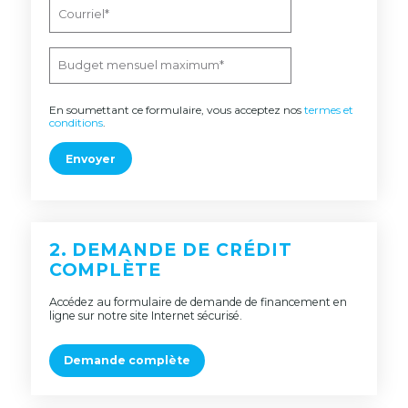
En soumettant ce formulaire, vous acceptez nos
termes et
conditions
.
Envoyer
2. DEMANDE DE CRÉDIT
COMPLÈTE
Accédez au formulaire de demande de financement en
ligne sur notre site Internet sécurisé.
Demande complète