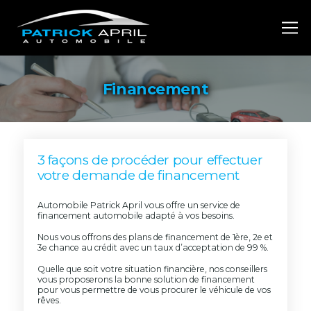
Financement
3 façons de procéder pour effectuer
votre demande de financement
Automobile Patrick April vous offre un service de
financement automobile adapté à vos besoins.
Nous vous offrons des plans de financement de 1ère, 2e et
3e chance au crédit avec un taux d’acceptation de 99 %.
Quelle que soit votre situation financière, nos conseillers
vous proposerons la bonne solution de financement
pour vous permettre de vous procurer le véhicule de vos
rêves.