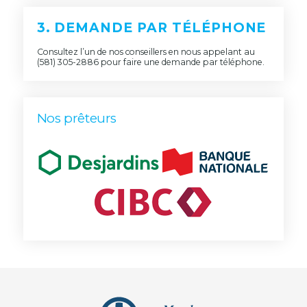
3. DEMANDE PAR TÉLÉPHONE
Consultez l’un de nos conseillers en nous appelant au
(581) 305-2886
pour faire une demande par téléphone.
Nos prêteurs